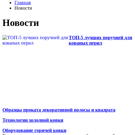
Главная
Новости
Новости
ТОП-5 лучших поручней для
кованых перил
Образцы проката декоративной полосы и квадрата
Технологии холодной ковки
Оборудование горячей ковки