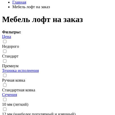
Главная
Мебель лофт на заказ
Мебель лофт на заказ
Фильтры:
Цена
Недорого
Стандарт
Премиум
Техника исполнения
Ручная ковка
Стандартная ковка
Сечения
10 мм (легкий)
12 мм (наиболее популярный и изящный)