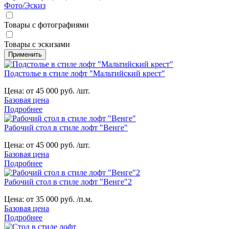
Фото/Эскиз
Товары с фотографиями
Товары с эскизами
Подстолье в стиле лофт "Мальтийский крест"
Цена:
от 45 000 руб. /шт.
Базовая цена
Подробнее
Рабочий стол в стиле лофт "Венге"
Цена:
от 45 000 руб. /шт.
Базовая цена
Подробнее
Рабочий стол в стиле лофт "Венге"2
Цена:
от 35 000 руб. /п.м.
Базовая цена
Подробнее