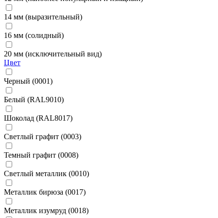
14 мм (выразительный)
16 мм (солидный)
20 мм (исключительный вид)
Цвет
Черный (0001)
Белый (RAL9010)
Шоколад (RAL8017)
Светлый графит (0003)
Темный графит (0008)
Светлый металлик (0010)
Металлик бирюза (0017)
Металлик изумруд (0018)