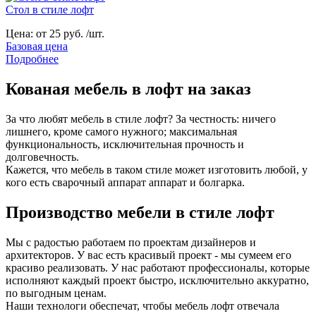
Стол в стиле лофт
Цена:
от 25 руб. /шт.
Базовая цена
Подробнее
Кованая мебель в лофт на заказ
За что любят мебель в стиле лофт? За честность: ничего
лишнего, кроме самого нужного; максимальная
функциональность, исключительная прочность и
долговечность.
Кажется, что мебель в таком стиле может изготовить любой, у
кого есть сварочный аппарат аппарат и болгарка.
Производство мебели в стиле лофт
Мы с радостью работаем по проектам дизайнеров и
архитекторов. У вас есть красивый проект - мы сумеем его
красиво реализовать. У нас работают профессионалы, которые
исполняют каждый проект быстро, исключительно аккуратно,
по выгодным ценам.
Наши технологи обеспечат, чтобы мебель лофт отвечала