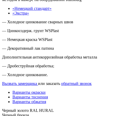
«Немецкий стандарт»
«Экстра»
— Холодное цинкование сварных швов
— Цинкосодерж. грунт WSPlast
— Немецкая краска WSPlast
— Декоративный лак патина
Дополнительная антикоррозийная обработка металла
— Дробеструйная обработка;
— Холодное цинкование.
Вызвать замерщика
или заказать
обратный звонок
Варианты окраски
Варианты тиснения
Варианты обжатия
Черный золото RAL HURAL
Черный бронза