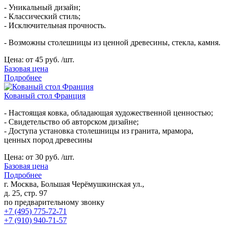
- Уникальный дизайн;
- Классический стиль;
- Исключительная прочность.
- Возможны столешницы из ценной древесины, стекла, камня.
Цена:
от 45 руб. /шт.
Базовая цена
Подробнее
Кованый стол Франция
- Настоящая ковка, обладающая художественной ценностью;
- Свидетельство об авторском дизайне;
- Доступа установка столешницы из гранита, мрамора,
ценных пород древесины
Цена:
от 30 руб. /шт.
Базовая цена
Подробнее
г. Москва, Большая Черёмушкинская ул.,
д. 25, стр. 97
по предварительному звонку
+7 (495) 775-72-71
+7 (910) 940-71-57