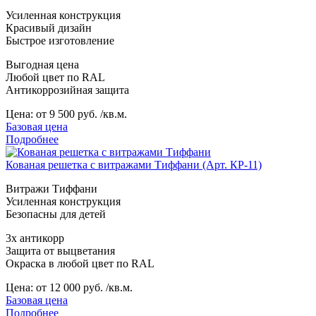
Усиленная конструкция
Красивый дизайн
Быстрое изготовление
Выгодная цена
Любой цвет по RAL
Антикоррозийная защита
Цена:
от 9 500 руб. /кв.м.
Базовая цена
Подробнее
Кованая решетка с витражами Тиффани (Арт. КР-11)
Витражи Тиффани
Усиленная конструкция
Безопасны для детей
3х антикорр
Защита от выцветания
Окраска в любой цвет по RAL
Цена:
от 12 000 руб. /кв.м.
Базовая цена
Подробнее