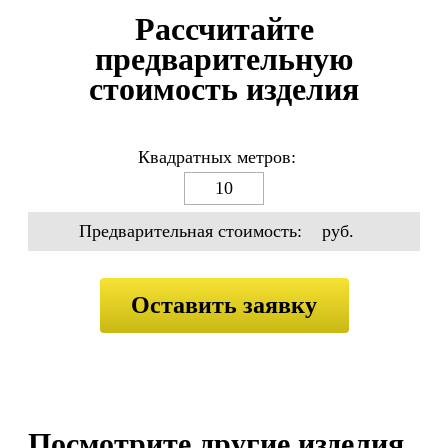
Рассчитайте
предварительную
стоимость изделия
Квадратных метров:
Предварительная стоимость:
руб.
Посмотрите другие изделия