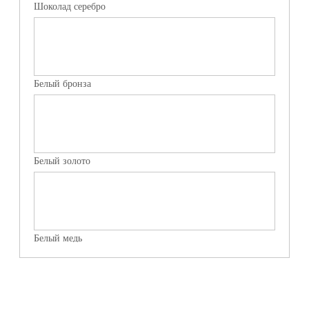
Шоколад серебро
Белый бронза
Белый золото
Белый медь