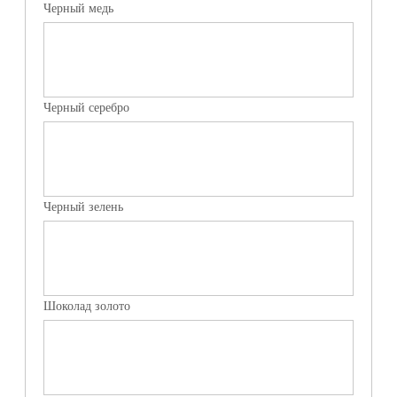
Черный медь
Черный серебро
Черный зелень
Шоколад золото