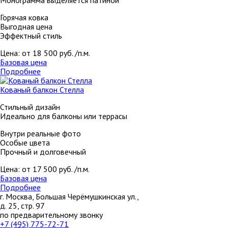
Горячая ковка
Выгодная цена
Эффектный стиль
Цена:
от 18 500 руб. /п.м.
Базовая цена
Подробнее
Кованый балкон Стелла
Стильный дизайн
Идеально для балконы или террасы
Внутри реальные фото
Особые цвета
Прочный и долговечный
Цена:
от 17 500 руб. /п.м.
Базовая цена
Подробнее
г. Москва, Большая Черёмушкинская ул.,
д. 25, стр. 97
по предварительному звонку
+7 (495) 775-72-71