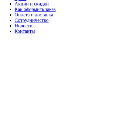
Акции и скидки
Как оформить заказ
Оплата и доставка
Сотрудничество
Новости
Контакты