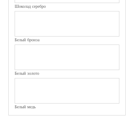
Шоколад серебро
Белый бронза
Белый золото
Белый медь