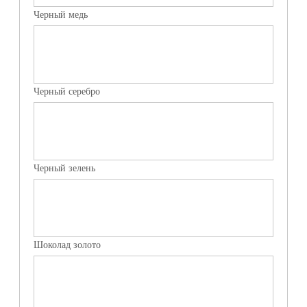
Черный медь
Черный серебро
Черный зелень
Шоколад золото