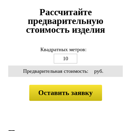
Рассчитайте
предварительную
стоимость изделия
Квадратных метров:
Предварительная стоимость:
руб.