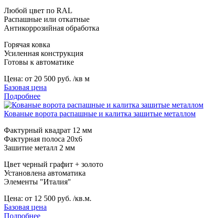
Любой цвет по RAL
Распашные или откатные
Антикоррозийная обработка
Горячая ковка
Усиленная конструкция
Готовы к автоматике
Цена:
от 20 500 руб. /кв м
Базовая цена
Подробнее
Кованые ворота распашные и калитка зашитые металлом
Фактурный квадрат 12 мм
Фактурная полоса 20х6
Зашитие металл 2 мм
Цвет черный графит + золото
Установлена автоматика
Элементы "Италия"
Цена:
от 12 500 руб. /кв.м.
Базовая цена
Подробнее