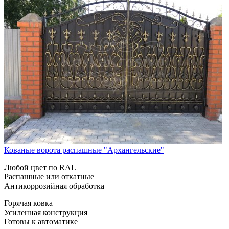
Кованые ворота распашные "Архангельские"
Любой цвет по RAL
Распашные или откатные
Антикоррозийная обработка
Горячая ковка
Усиленная конструкция
Готовы к автоматике