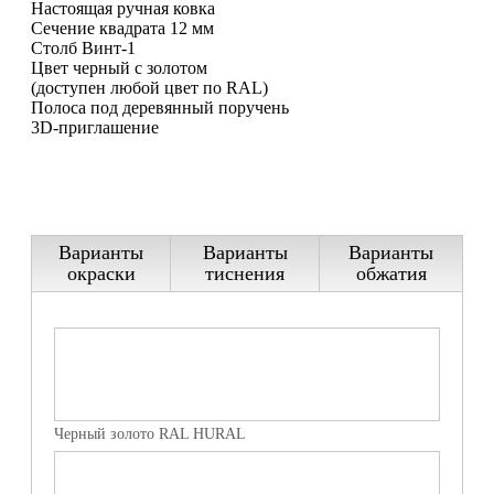
Настоящая ручная ковка
Сечение квадрата 12 мм
Столб Винт-1
Цвет черный с золотом
(доступен любой цвет по RAL)
Полоса под деревянный поручень
3D-приглашение
Варианты
Варианты
Варианты
окраски
тиснения
обжатия
Черный золото RAL HURAL