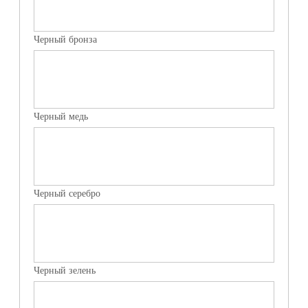
Черный бронза
Черный медь
Черный серебро
Черный зелень