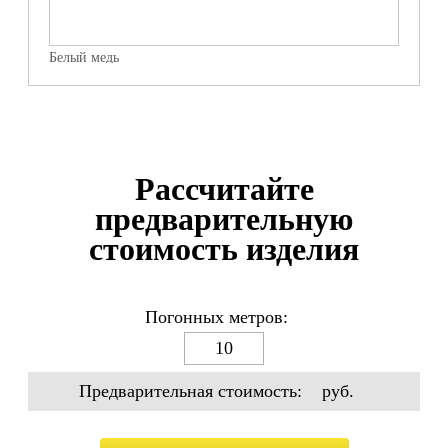
Белый медь
Рассчитайте
предварительную
стоимость изделия
Погонных метров:
Предварительная стоимость:
руб.