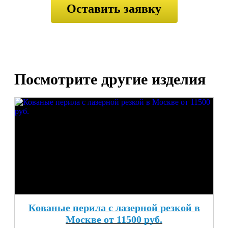
Посмотрите другие изделия
Кованые перила с лазерной резкой в
Москве от 11500 руб.