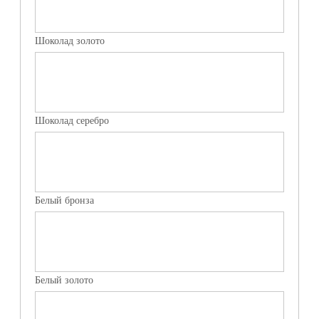
Шоколад золото
Шоколад серебро
Белый бронза
Белый золото