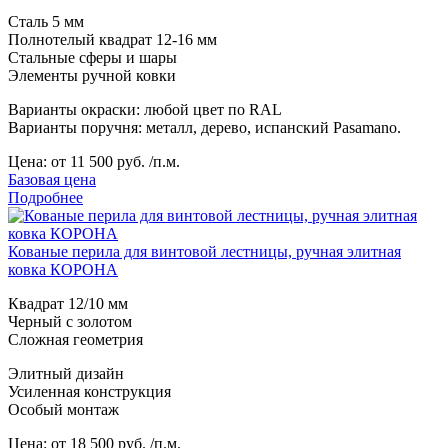
Сталь 5 мм
Полнотелый квадрат 12-16 мм
Стальные сферы и шары
Элементы ручной ковки
Варианты окраски: любой цвет по RAL
Варианты поручня: металл, дерево, испанский Pasamano.
Цена:
от 11 500 руб. /п.м.
Базовая цена
Подробнее
Кованые перила для винтовой лестницы, ручная элитная
ковка КОРОНА
Квадрат 12/10 мм
Черный с золотом
Сложная геометрия
Элитный дизайн
Усиленная конструкция
Особый монтаж
Цена:
от 18 500 руб. /п.м.