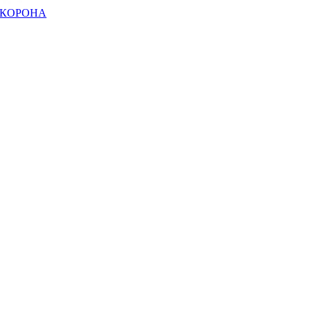
ка КОРОНА