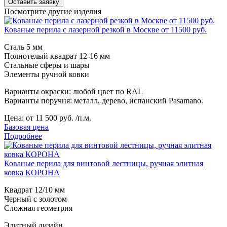
Посмотрите другие изделия
Кованые перила с лазерной резкой в Москве от 11500 руб.
Сталь 5 мм
Полнотелый квадрат 12-16 мм
Стальные сферы и шары
Элементы ручной ковки
Варианты окраски: любой цвет по RAL
Варианты поручня: металл, дерево, испанский Pasamano.
Цена:
от 11 500 руб. /п.м.
Базовая цена
Подробнее
Кованые перила для винтовой лестницы, ручная элитная
ковка КОРОНА
Квадрат 12/10 мм
Черный с золотом
Сложная геометрия
Элитный дизайн