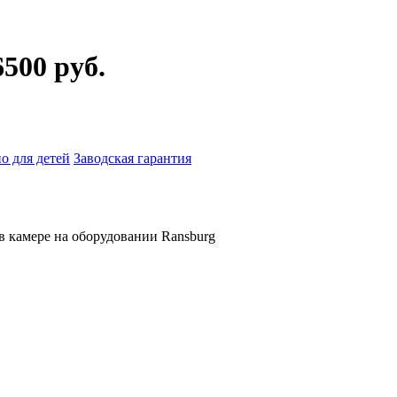
500 руб.
о для детей
Заводская гарантия
в камере на оборудовании Ransburg