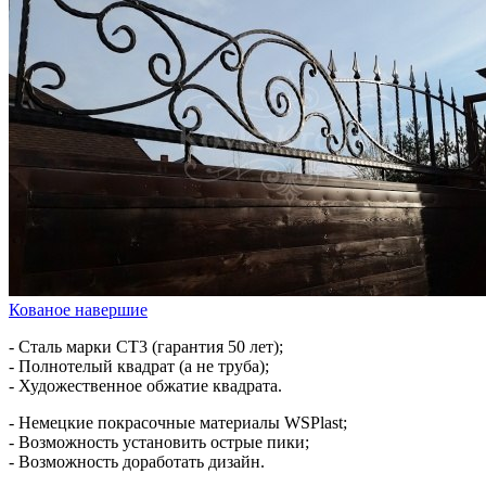
Кованое навершие
- Сталь марки СТ3 (гарантия 50 лет);
- Полнотелый квадрат (а не труба);
- Художественное обжатие квадрата.
- Немецкие покрасочные материалы WSPlast;
- Возможность установить острые пики;
- Возможность доработать дизайн.