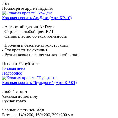
Лоза
Посмотрите другие изделия
Кованая кровать Ар-Деко (Арт. КР-10)
- Авторский дизайн Ar Deco
- Окраска в любой цвет RAL
- Свидетельство об эксклюзивности
- Прочная и безопасная конструкция
- Эта кровать не скрипит
- Ручная ковка и элементы лазерной резки
Цена:
от 75 руб. /шт.
Базовая цена
Подробнее
Кованая кровать "Бульдоги" (Арт. КР-01)
Любой сюжет
Чеканка по металлу
Ручная ковка
Черный с патиной медь
Размеры 140х200, 160х200, 200х200 мм