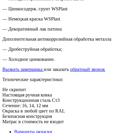
— Цинкосодерж. грунт WSPlast
— Немецкая краска WSPlast
— Декоративный лак патина
Дополнительная антикоррозийная обработка металла
— Дробеструйная обработка;
— Холодное цинкование.
Вызвать замерщика
или заказать
обратный звонок
Технические характеристики:
Не скрипит
Настоящая ручная ковка
Конструкционная сталь Ст3
Сечение: 16, 14, 12 мм
Окраска в любой цвет по RAL
Безопасная конструкция
Матрас в стоимость не входит
Варианты окраски